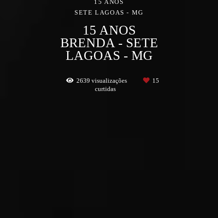
15 ANOS
SETE LAGOAS - MG
15 ANOS
BRENDA - SETE
LAGOAS - MG
2639
visualizações
15
curtidas