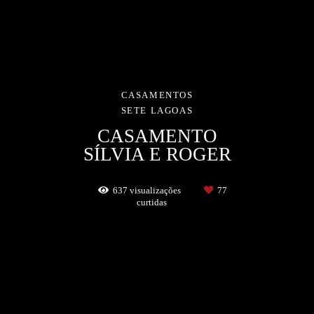
CASAMENTOS
SETE LAGOAS
CASAMENTO
SÍLVIA E ROGER
637
visualizações
77
curtidas