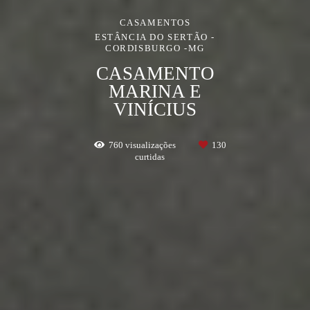
CASAMENTOS
ESTÂNCIA DO SERTÃO -
CORDISBURGO -MG
CASAMENTO
MARINA E
VINÍCIUS
760
visualizações
130
curtidas