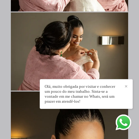
Olá, muito obrigada por visitar e conhecer
✕
um pouco do meu trabalho. Sinta-se a
vontade em me chamar no Whats, será um
prazer em atendê-los!