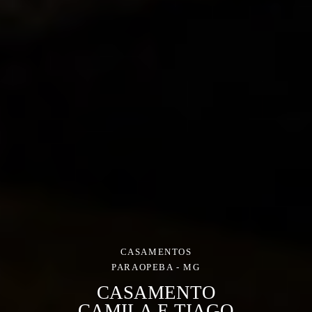
CASAMENTOS
PARAOPEBA - MG
CASAMENTO
CAMILA E TIAGO