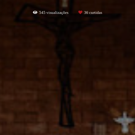
545
visualizações
36
curtidas