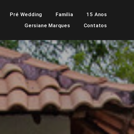
Pré Wedding
Família
15 Anos
Gersiane Marques
Contatos