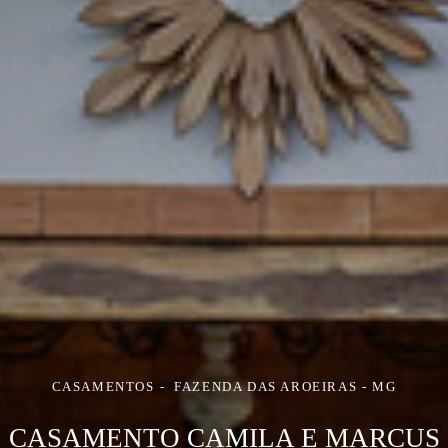
CASAMENTOS
FAZENDA DAS AROEIRAS - MG
CASAMENTO CAMILA E MARCUS