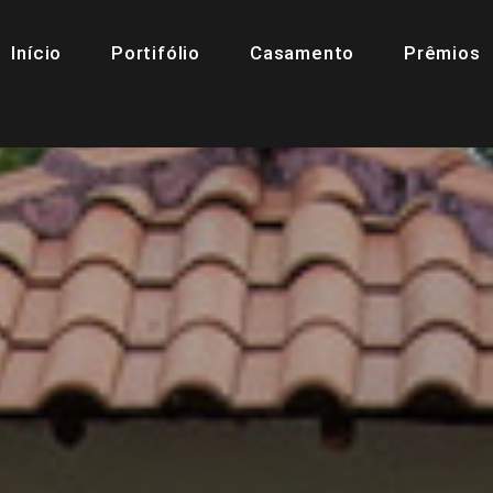
Início
Portifólio
Casamento
Prêmios