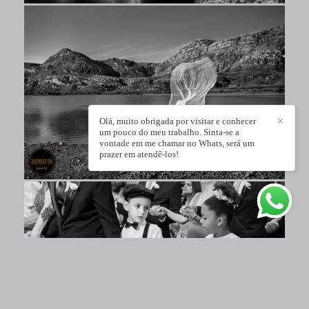
Olá, muito obrigada por visitar e conhecer
✕
um pouco do meu trabalho. Sinta-se a
vontade em me chamar no Whats, será um
prazer em atendê-los!