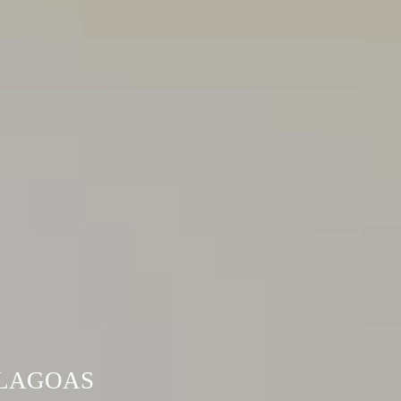
 LAGOAS