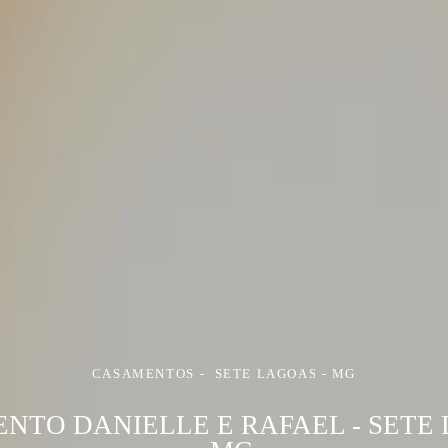
CASAMENTOS
SETE LAGOAS - MG
NTO DANIELLE E RAFAEL - SETE