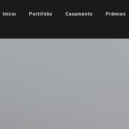
Início
Portifólio
Casamento
Prêmios