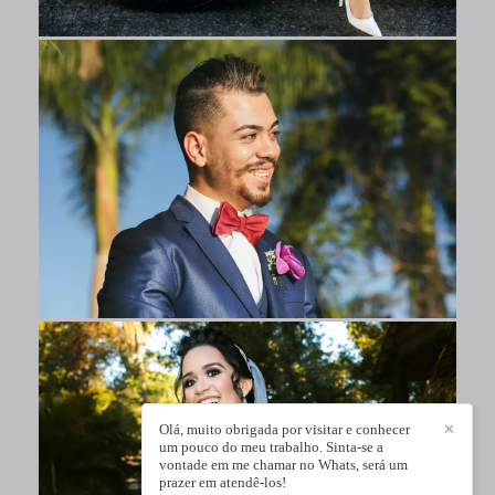
Olá, muito obrigada por visitar e conhecer
✕
um pouco do meu trabalho. Sinta-se a
vontade em me chamar no Whats, será um
prazer em atendê-los!