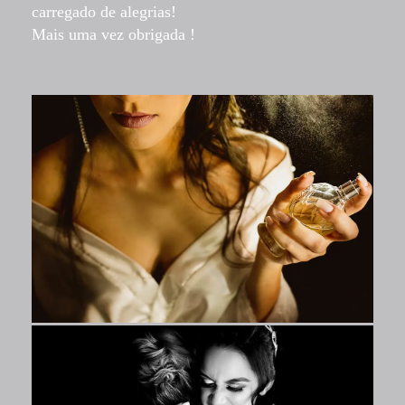
carregado de alegrias!
Mais uma vez obrigada !