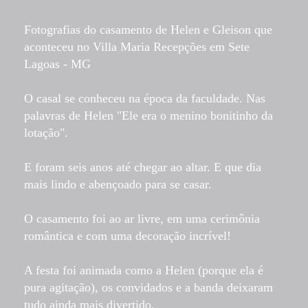
Fotografias do casamento de Helen e Gleison que
aconteceu no Villa Maria Recepções em Sete
Lagoas - MG
O casal se conheceu na época da faculdade. Nas
palavras de Helen "Ele era o menino bonitinho da
lotação".
E foram seis anos até chegar ao altar. E que dia
mais lindo e abençoado para se casar.
O casamento foi ao ar livre, em uma cerimônia
romântica e com uma decoração incrível!
A festa foi animada como a Helen (porque ela é
pura agitação), os convidados e a banda deixaram
tudo ainda mais divertido.