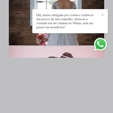
Olá, muito obrigada por visitar e conhecer
✕
um pouco do meu trabalho. Sinta-se a
vontade em me chamar no Whats, será um
prazer em atendê-los!