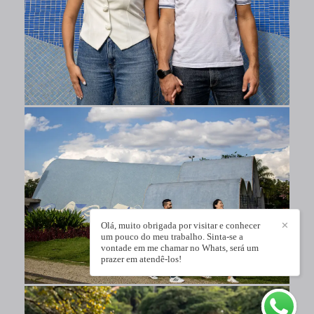
Olá, muito obrigada por visitar e conhecer
✕
um pouco do meu trabalho. Sinta-se a
vontade em me chamar no Whats, será um
prazer em atendê-los!