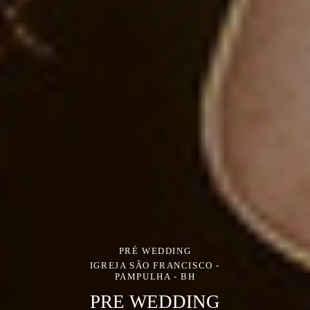
PRÉ WEDDING
IGREJA SÃO FRANCISCO -
PAMPULHA - BH
PRE WEDDING