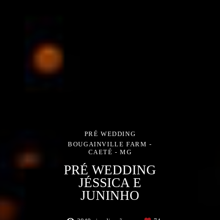
PRÉ WEDDING
BOUGAINVILLE FARM -
CAETÉ - MG
PRÉ WEDDING
JÉSSICA E
JUNINHO