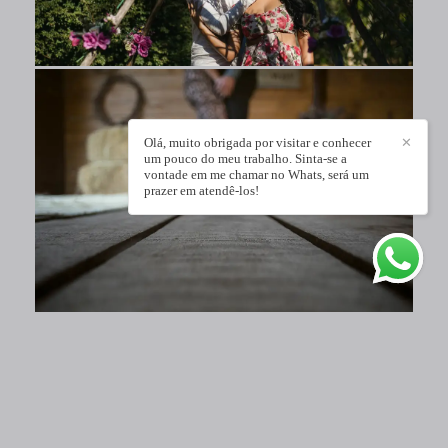
Olá, muito obrigada por visitar e conhecer
✕
um pouco do meu trabalho. Sinta-se a
vontade em me chamar no Whats, será um
prazer em atendê-los!