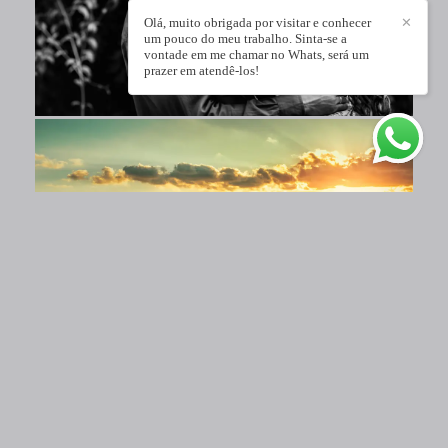
Olá, muito obrigada por visitar e conhecer
✕
um pouco do meu trabalho. Sinta-se a
vontade em me chamar no Whats, será um
prazer em atendê-los!